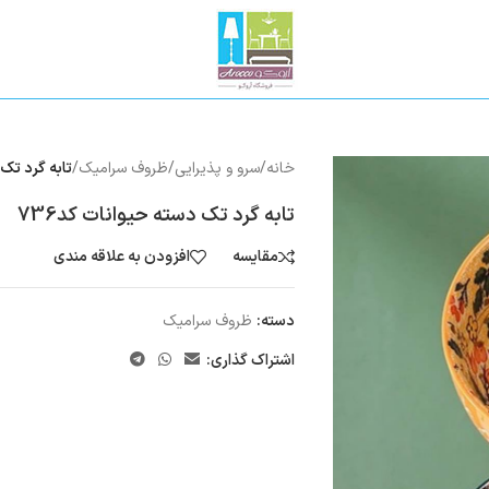
خانه
/
سرو و پذیرایی
/
ظروف سرامیک
/
تابه گرد تک 
تابه گرد تک دسته حیوانات کد736
مقایسه
افزودن به علاقه مندی
دسته:
ظروف سرامیک
اشتراک گذاری: