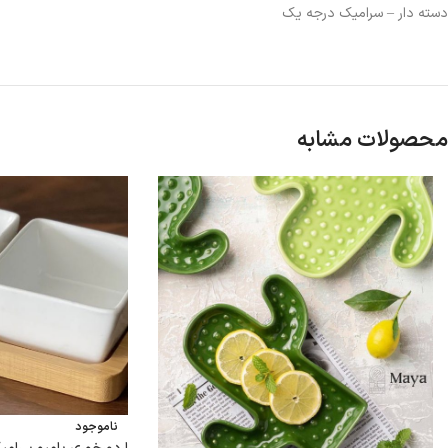
دسته دار – سرامیک درجه یک
محصولات مشابه
ناموجود