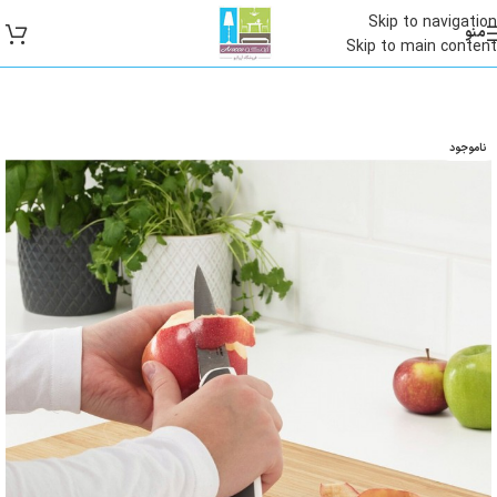
Skip to navigation
منو
Skip to main content
ناموجود