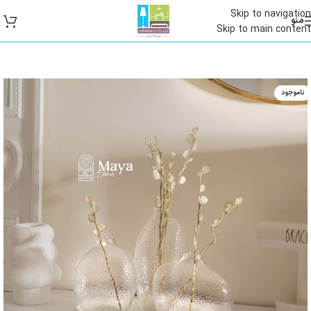
Skip to navigation
منو
Skip to main content
ناموجود