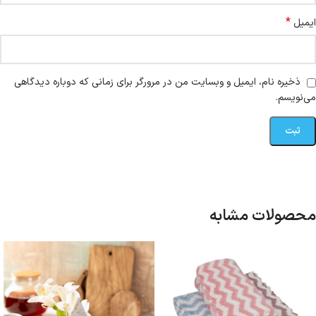
*
ایمیل
ذخیره نام، ایمیل و وبسایت من در مرورگر برای زمانی که دوباره دیدگاهی
می‌نویسم.
محصولات مشابه