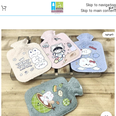
Skip to navigation
منو
Skip to main content
ناموجود