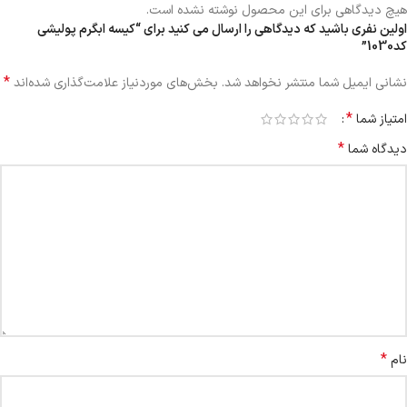
هیچ دیدگاهی برای این محصول نوشته نشده است.
اولین نفری باشید که دیدگاهی را ارسال می کنید برای “کیسه ابگرم پولیشی
کد1030”
*
نشانی ایمیل شما منتشر نخواهد شد.
بخش‌های موردنیاز علامت‌گذاری شده‌اند
*
امتیاز شما
*
دیدگاه شما
*
نام