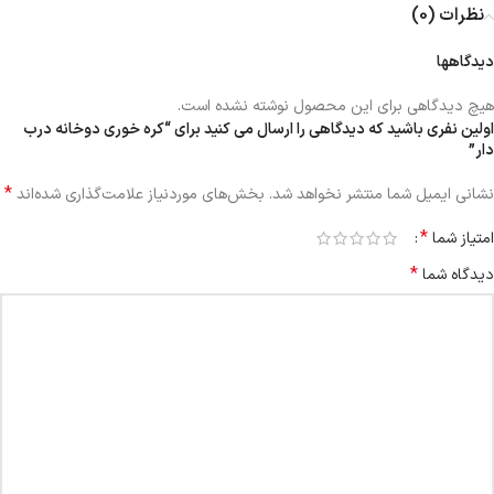
نظرات (0)
دیدگاهها
هیچ دیدگاهی برای این محصول نوشته نشده است.
اولین نفری باشید که دیدگاهی را ارسال می کنید برای “کره خوری دوخانه درب
دار”
*
نشانی ایمیل شما منتشر نخواهد شد.
بخش‌های موردنیاز علامت‌گذاری شده‌اند
*
امتیاز شما
*
دیدگاه شما