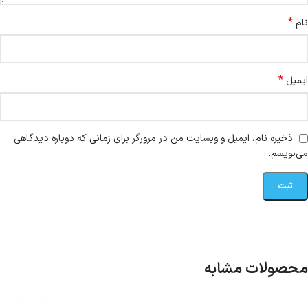
*
نام
*
ایمیل
ذخیره نام، ایمیل و وبسایت من در مرورگر برای زمانی که دوباره دیدگاهی
می‌نویسم.
محصولات مشابه