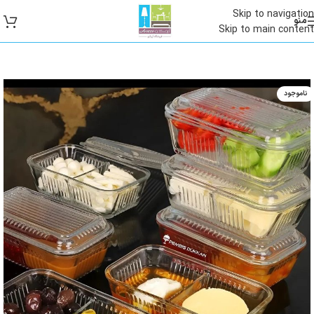
Skip to navigation
منو
Skip to main content
ناموجود