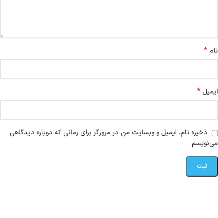
*
نام
*
ایمیل
ذخیره نام، ایمیل و وبسایت من در مرورگر برای زمانی که دوباره دیدگاهی
می‌نویسم.