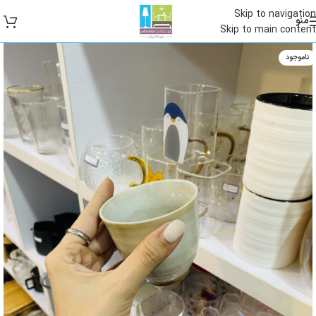
Skip to navigation
منو
Skip to main content
ناموجود