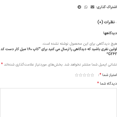
اشتراک گذاری:
نظرات (0)
دیدگاهها
هیچ دیدگاهی برای این محصول نوشته نشده است.
اولین نفری باشید که دیدگاهی را ارسال می کنید برای “کاپ ۱۶۰ میل کار دست کد
G262”
*
نشانی ایمیل شما منتشر نخواهد شد.
بخش‌های موردنیاز علامت‌گذاری شده‌اند
*
امتیاز شما
*
دیدگاه شما