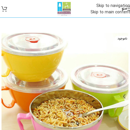
Skip to navigation
منو
Skip to main content
ناموجود