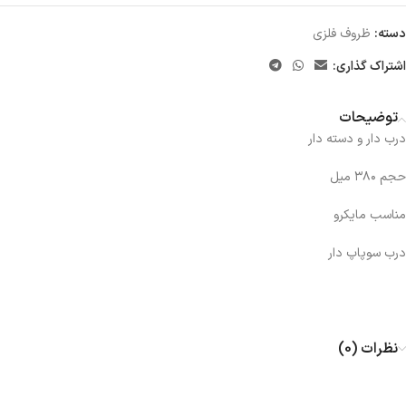
دسته:
ظروف فلزی
اشتراک گذاری:
توضیحات
درب دار و دسته دار
حجم ۳۸۰ میل
مناسب مایکرو
درب سوپاپ دار
نظرات (0)