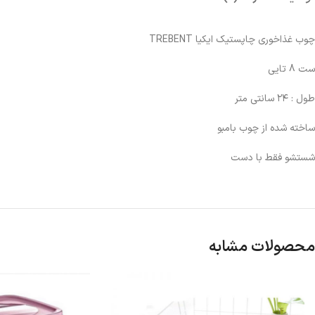
چوب غذاخوری چاپستیک ایکیا TREBENT
ست 8 تایی
طول : ۲۴ سانتی متر
ساخته شده از چوب بامبو
شستشو فقط با دست
محصولات مشابه