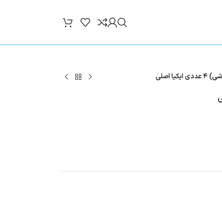
کیا اصلی