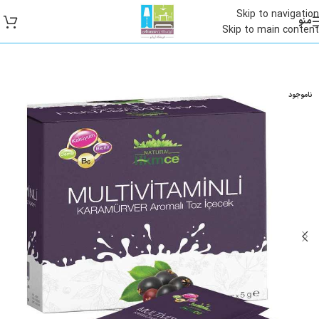
Skip to navigation
منو
Skip to main content
ناموجود