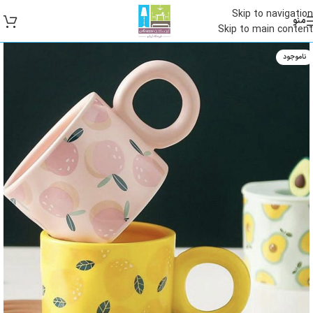
Skip to navigation
منو
Skip to main content
ناموجود