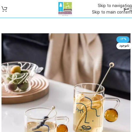
Skip to navigation
منو
Skip to main content
-13%
ناموجود