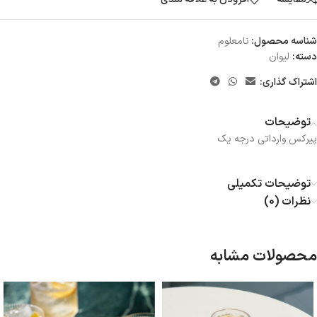
شناسه محصول:
نامعلوم
دسته:
لیوان
اشتراک گذاری:
توضیحات
پیرکس وارداتی درجه یک
توضیحات تکمیلی
نظرات (0)
محصولات مشابه