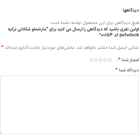
دیدگاهها
هیچ دیدگاهی برای این محصول نوشته نشده است.
اولین نفری باشید که دیدگاهی را ارسال می کنید برای “مارشملو شکلاتی ترکیه
pufuduck کد 00154”
*
نشانی ایمیل شما منتشر نخواهد شد.
بخش‌های موردنیاز علامت‌گذاری شده‌اند
*
امتیاز شما
*
دیدگاه شما