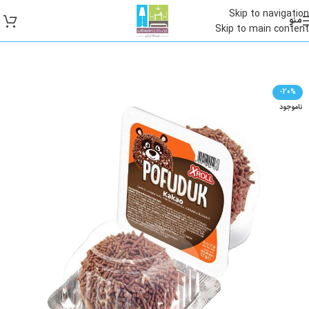
Skip to navigation
منو
Skip to main content
-20%
ناموجود