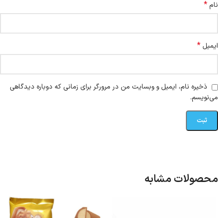
*
نام
*
ایمیل
ذخیره نام، ایمیل و وبسایت من در مرورگر برای زمانی که دوباره دیدگاهی
می‌نویسم.
محصولات مشابه