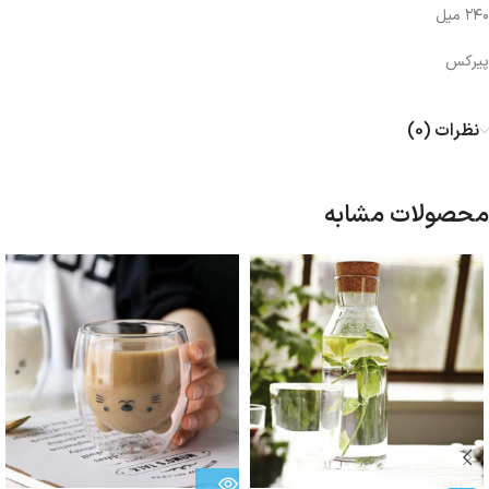
۲۴۰ میل
پیرکس
نظرات (0)
محصولات مشابه