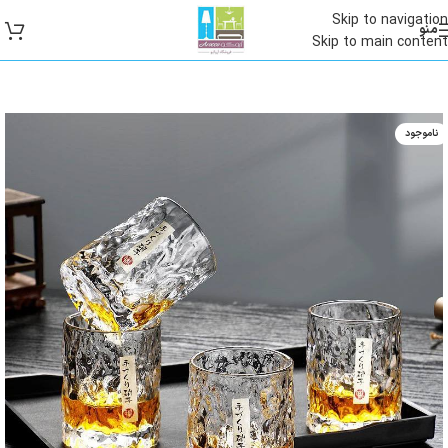
Skip to navigation
منو
Skip to main content
ناموجود