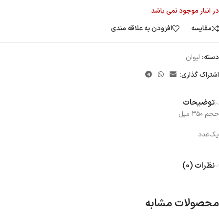
در انبار موجود نمی باشد
مقایسه
افزودن به علاقه مندی
دسته:
لیوان
اشتراک گذاری:
توضیحات
حجم ٣٥٠ ميل
یک‌عدد
نظرات (0)
محصولات مشابه