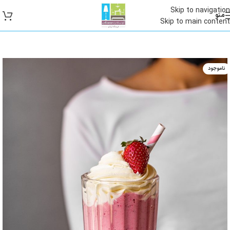
Skip to navigation
منو
Skip to main content
ناموجود