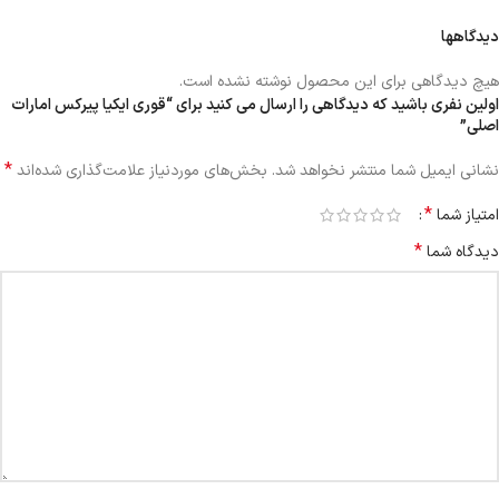
دیدگاهها
هیچ دیدگاهی برای این محصول نوشته نشده است.
اولین نفری باشید که دیدگاهی را ارسال می کنید برای “قوری ایکیا پیرکس امارات
اصلی”
*
نشانی ایمیل شما منتشر نخواهد شد.
بخش‌های موردنیاز علامت‌گذاری شده‌اند
*
امتیاز شما
*
دیدگاه شما