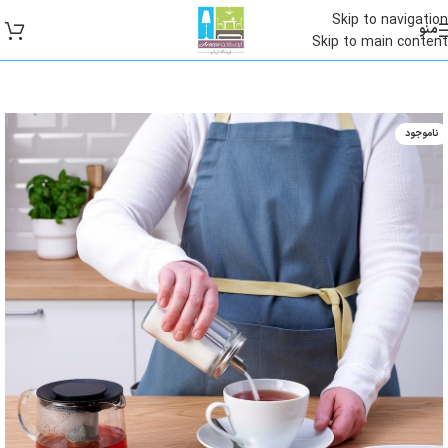
Skip to navigation
منو
Skip to main content
ناموجود