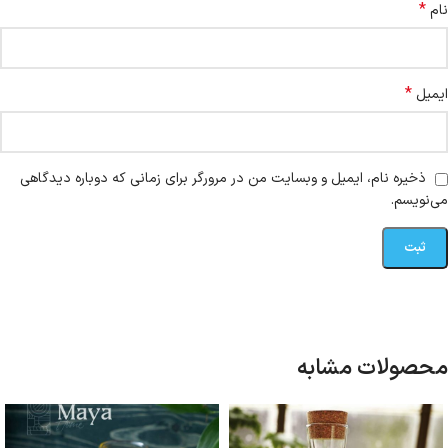
*
نام
*
ایمیل
ذخیره نام، ایمیل و وبسایت من در مرورگر برای زمانی که دوباره دیدگاهی
می‌نویسم.
محصولات مشابه