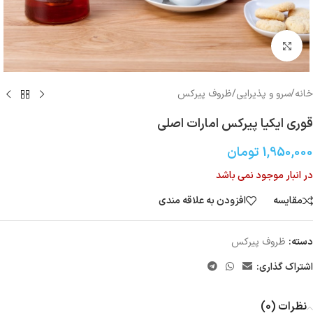
بزرگنمایی تصویر
خانه
/
سرو و پذیرایی
/
ظروف پیرکس
قوری ایکیا پیرکس امارات اصلی
1,950,000
تومان
در انبار موجود نمی باشد
مقایسه
افزودن به علاقه مندی
دسته:
ظروف پیرکس
اشتراک گذاری:
نظرات (0)