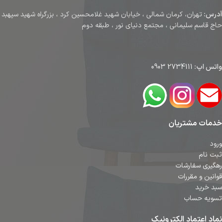
آدرس:
تهران، کرمان شمالی ، خیابان شهید غلامحسین کرد ، بزرگراه شهید سپهبد
حاج قاسم سلیمانی ، مجتمع دنیای نور ، طبقه دوم
واتس اپ:
2734111 0903
خدمات مشتریان
ورود
ثبت نام
رهگیری سفارشات
قوانین و مقررات
سبد خرید
تسویه حساب
نماد اعتماد الکترونیک