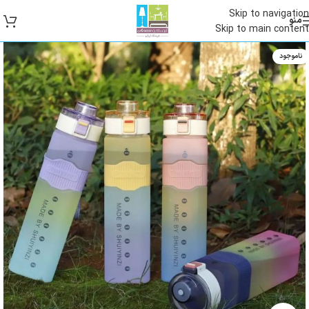
Skip to navigation
منو
Skip to main content
ناموجود