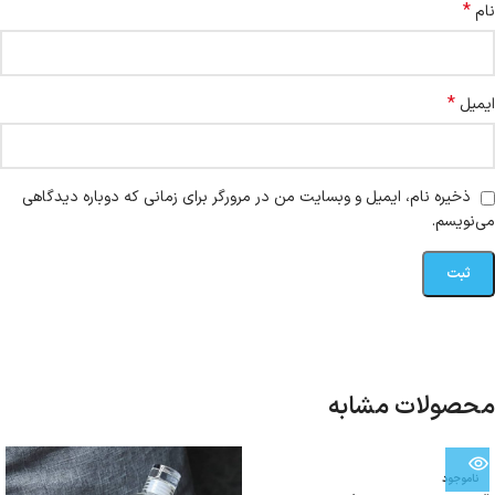
*
نام
*
ایمیل
ذخیره نام، ایمیل و وبسایت من در مرورگر برای زمانی که دوباره دیدگاهی
می‌نویسم.
محصولات مشابه
ناموجود