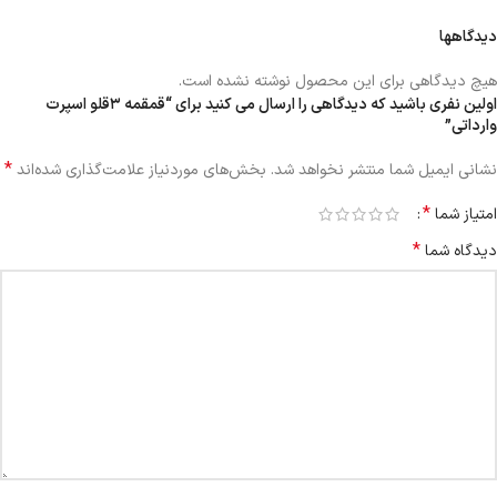
دیدگاهها
هیچ دیدگاهی برای این محصول نوشته نشده است.
اولین نفری باشید که دیدگاهی را ارسال می کنید برای “قمقمه ۳قلو اسپرت
وارداتی”
*
نشانی ایمیل شما منتشر نخواهد شد.
بخش‌های موردنیاز علامت‌گذاری شده‌اند
*
امتیاز شما
*
دیدگاه شما