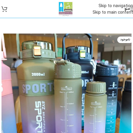
Skip to navigation
منو
Skip to main content
ناموجود