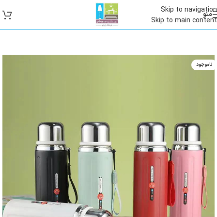
Skip to navigation
منو
Skip to main content
ناموجود