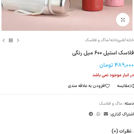
بزرگنمایی تصویر
خانه
/
اشپزخانه
/
ماگ و فلاسک
فلاسک استیل ۶۰۰ میل رنگی
489,000
تومان
در انبار موجود نمی باشد
مقایسه
افزودن به علاقه مندی
دسته:
ماگ و فلاسک
اشتراک گذاری:
نظرات (0)