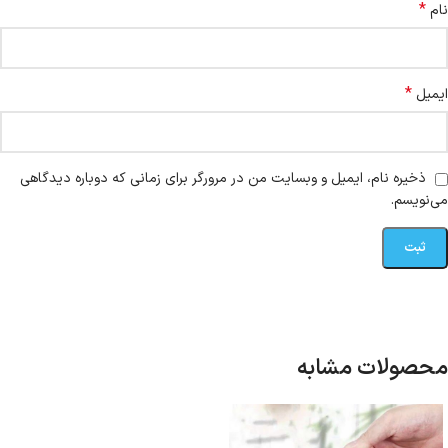
*
نام
*
ایمیل
ذخیره نام، ایمیل و وبسایت من در مرورگر برای زمانی که دوباره دیدگاهی
می‌نویسم.
محصولات مشابه