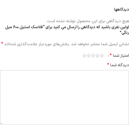
دیدگاهها
هیچ دیدگاهی برای این محصول نوشته نشده است.
اولین نفری باشید که دیدگاهی را ارسال می کنید برای “فلاسک استیل ۶۰۰ میل
رنگی”
*
نشانی ایمیل شما منتشر نخواهد شد.
بخش‌های موردنیاز علامت‌گذاری شده‌اند
*
امتیاز شما
*
دیدگاه شما