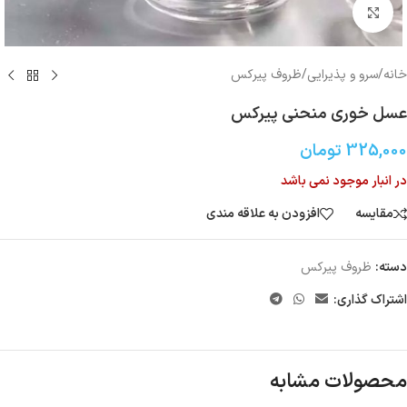
بزرگنمایی تصویر
خانه
/
سرو و پذیرایی
/
ظروف پیرکس
عسل خوری منحنی پیرکس
325,000
تومان
در انبار موجود نمی باشد
مقایسه
افزودن به علاقه مندی
دسته:
ظروف پیرکس
اشتراک گذاری:
محصولات مشابه