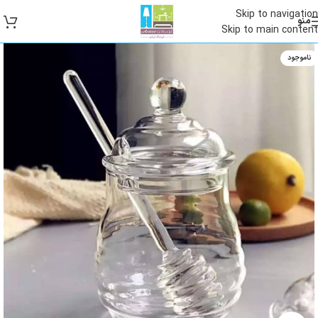
Skip to navigation
منو
Skip to main content
ناموجود