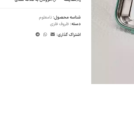
شناسه محصول:
نامعلوم
دسته:
ظروف فلزی
اشتراک گذاری: