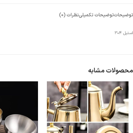
توضیحات
توضیحات تکمیلی
نظرات (0)
استیل ۳۰۴
محصولات مشابه