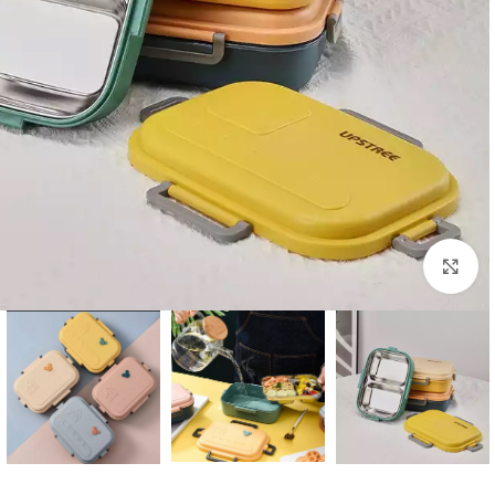
بزرگنمایی تصویر