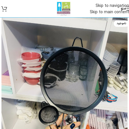
Skip to navigation
منو
Skip to main content
ناموجود