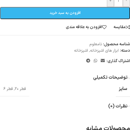
+
-
افزودن به سبد خرید
مقایسه
افزودن به علاقه مندی
شناسه محصول:
نامعلوم
دسته:
ابزار های اشپزخانه
,
اشپزخانه
اشتراک گذاری:
توضیحات تکمیلی
سایز
قطر ۲۰
,
قطر ۶
نظرات (0)
محصولات مشابه