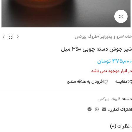
بزرگنمایی تصویر
خانه
/
سرو و پذیرایی
/
ظروف پیرکس
شیر جوش دسته چوبی ۳۵۰ میل
475,000
تومان
در انبار موجود نمی باشد
مقایسه
افزودن به علاقه مندی
دسته:
ظروف پیرکس
اشتراک گذاری:
نظرات (0)