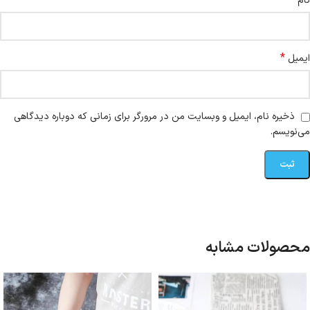
*
نام
*
ایمیل
ذخیره نام، ایمیل و وبسایت من در مرورگر برای زمانی که دوباره دیدگاهی
می‌نویسم.
محصولات مشابه