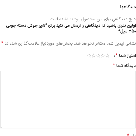
دیدگاهها
هیچ دیدگاهی برای این محصول نوشته نشده است.
اولین نفری باشید که دیدگاهی را ارسال می کنید برای “شیر جوش دسته چوبی
۳۵۰ میل”
*
نشانی ایمیل شما منتشر نخواهد شد.
بخش‌های موردنیاز علامت‌گذاری شده‌اند
*
امتیاز شما
*
دیدگاه شما