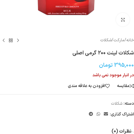
بزرگنمایی تصویر
خانه
/
مارکت
/
شکلات
شکلات لینت ۲۰۰ گرمی اصلی
395,000
تومان
در انبار موجود نمی باشد
مقایسه
افزودن به علاقه مندی
دسته:
شکلات
اشتراک گذاری:
نظرات (0)