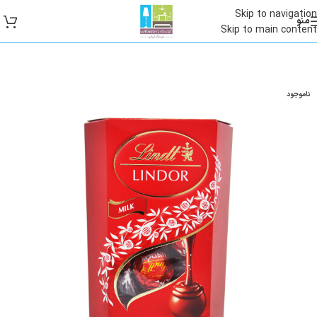
Skip to navigation
منو
Skip to main content
ناموجود