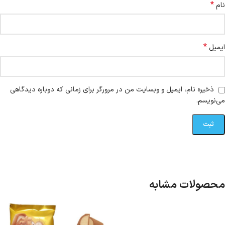
*
نام
*
ایمیل
ذخیره نام، ایمیل و وبسایت من در مرورگر برای زمانی که دوباره دیدگاهی
می‌نویسم.
محصولات مشابه