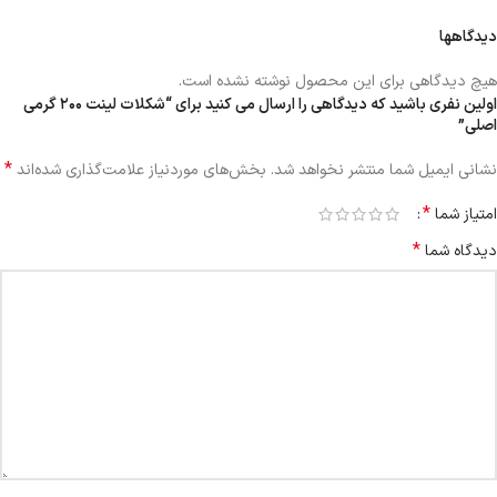
دیدگاهها
هیچ دیدگاهی برای این محصول نوشته نشده است.
اولین نفری باشید که دیدگاهی را ارسال می کنید برای “شکلات لینت ۲۰۰ گرمی
اصلی”
*
نشانی ایمیل شما منتشر نخواهد شد.
بخش‌های موردنیاز علامت‌گذاری شده‌اند
*
امتیاز شما
*
دیدگاه شما