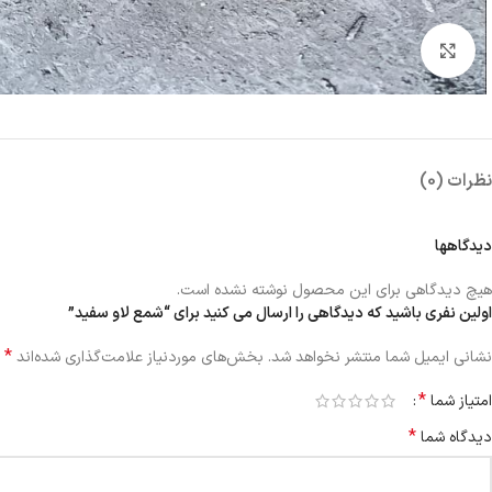
بزرگنمایی تصویر
نظرات (0)
دیدگاهها
هیچ دیدگاهی برای این محصول نوشته نشده است.
اولین نفری باشید که دیدگاهی را ارسال می کنید برای “شمع لاو سفید”
*
نشانی ایمیل شما منتشر نخواهد شد.
بخش‌های موردنیاز علامت‌گذاری شده‌اند
*
امتیاز شما
*
دیدگاه شما