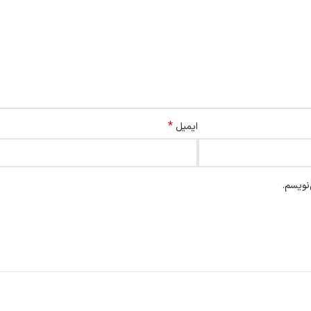
*
ایمیل
نویسم.