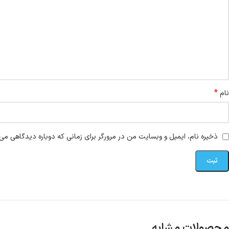
*
نام
ذخیره نام، ایمیل و وبسایت من در مرورگر برای زمانی که دوباره دیدگاهی می‌
محصولات مشابه