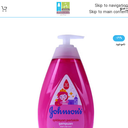
Skip to navigation
منو
Skip to main content
-19%
ناموجود