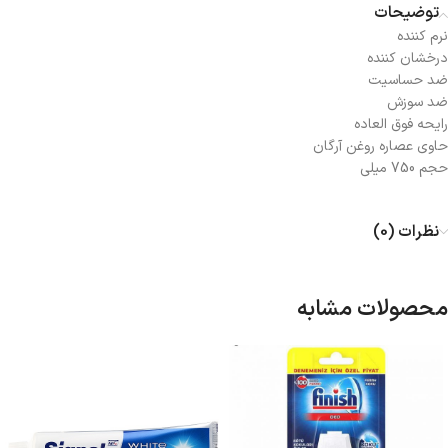
توضیحات
نرم کننده
درخشان کننده
ضد حساسیت
ضد سوزش
رایحه فوق العاده
حاوی عصاره روغن آرگان
حجم 750 میلی
نظرات (0)
محصولات مشابه