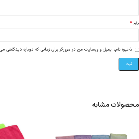
*
نام
ذخیره نام، ایمیل و وبسایت من در مرورگر برای زمانی که دوباره دیدگاهی می‌
محصولات مشابه