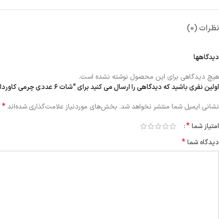
نظرات (0)
دیدگاهها
هیچ دیدگاهی برای این محصول نوشته نشده است.
اولین نفری باشید که دیدگاهی را ارسال می کنید برای “شات ۶ عددی چرمی کاور‌دار”
*
نشانی ایمیل شما منتشر نخواهد شد.
بخش‌های موردنیاز علامت‌گذاری شده‌اند
*
امتیاز شما
*
دیدگاه شما