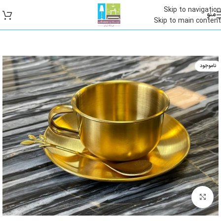
Skip to navigation
منو
Skip to main content
ناموجود
بزرگنمایی تصویر