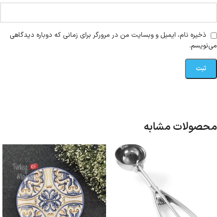
ذخیره نام، ایمیل و وبسایت من در مرورگر برای زمانی که دوباره دیدگاهی
می‌نویسم.
محصولات مشابه