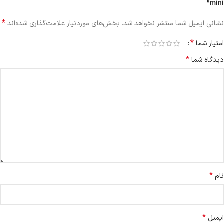
mini”
*
نشانی ایمیل شما منتشر نخواهد شد.
بخش‌های موردنیاز علامت‌گذاری شده‌اند
*
امتیاز شما
*
دیدگاه شما
*
نام
*
ایمیل