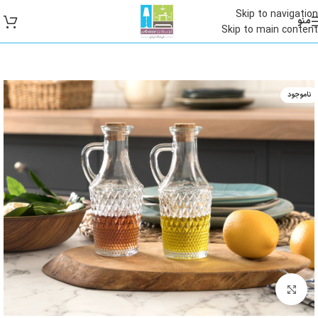
Skip to navigation
منو
Skip to main content
ناموجود
بزرگنمایی تصویر