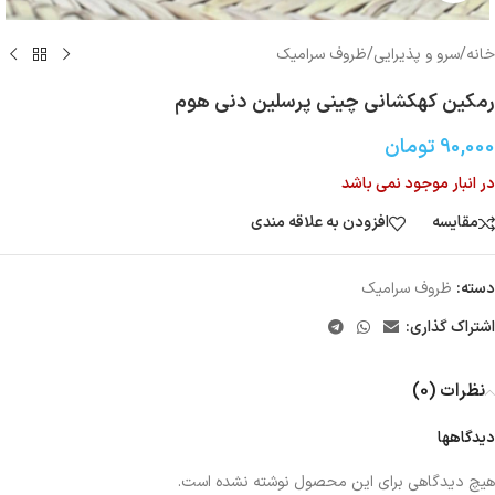
خانه
/
سرو و پذیرایی
/
ظروف سرامیک
رمکین کهکشانی چینی پرسلین دنی هوم
90,000
تومان
در انبار موجود نمی باشد
مقایسه
افزودن به علاقه مندی
دسته:
ظروف سرامیک
اشتراک گذاری:
نظرات (0)
دیدگاهها
هیچ دیدگاهی برای این محصول نوشته نشده است.