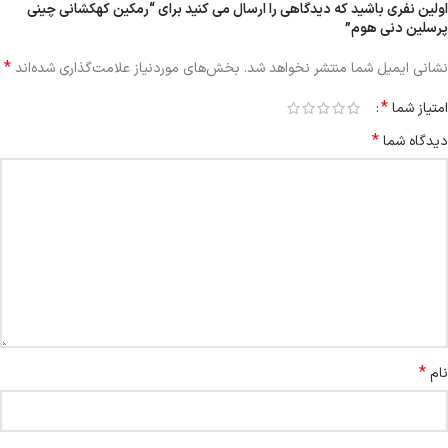
اولین نفری باشید که دیدگاهی را ارسال می کنید برای “رمکین کهکشانی چینی
پرسلین دنی هوم”
*
نشانی ایمیل شما منتشر نخواهد شد.
بخش‌های موردنیاز علامت‌گذاری شده‌اند
*
امتیاز شما
*
دیدگاه شما
*
نام