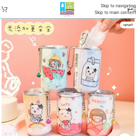
Skip to navigation
منو
Skip to main content
ناموجود