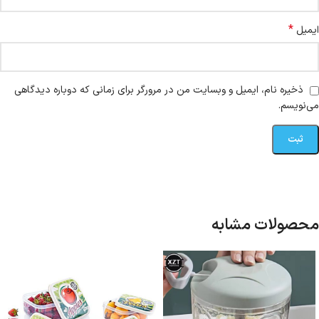
*
ایمیل
ذخیره نام، ایمیل و وبسایت من در مرورگر برای زمانی که دوباره دیدگاهی
می‌نویسم.
محصولات مشابه