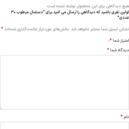
هیچ دیدگاهی برای این محصول نوشته نشده است.
اولین نفری باشید که دیدگاهی را ارسال می کنید برای “دستمال مرطوب ۳۰
عددی”
*
نشانی ایمیل شما منتشر نخواهد شد.
بخش‌های موردنیاز علامت‌گذاری شده‌اند
*
امتیاز شما
*
دیدگاه شما
*
نام