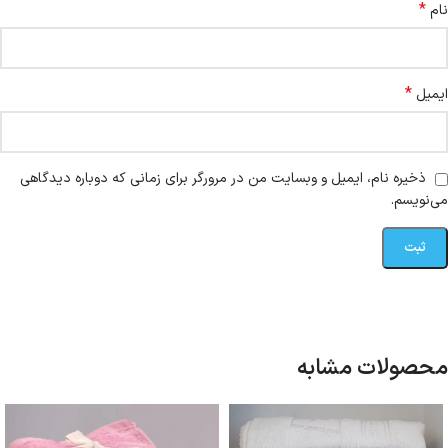
*
نام
*
ایمیل
ذخیره نام، ایمیل و وبسایت من در مرورگر برای زمانی که دوباره دیدگاهی
می‌نویسم.
محصولات مشابه