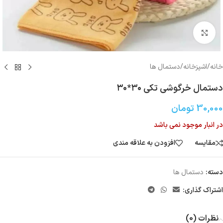
بزرگنمایی تصویر
خانه
/
اشپزخانه
/
دستمال ها
دستمال خرگوشی تکی ۳۰*۳۰
30,000
تومان
در انبار موجود نمی باشد
مقایسه
افزودن به علاقه مندی
دسته:
دستمال ها
اشتراک گذاری:
نظرات (0)