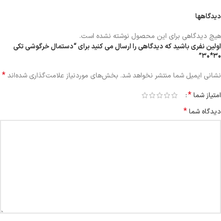
دیدگاهها
هیچ دیدگاهی برای این محصول نوشته نشده است.
اولین نفری باشید که دیدگاهی را ارسال می کنید برای “دستمال خرگوشی تکی
۳۰*۳۰”
*
نشانی ایمیل شما منتشر نخواهد شد.
بخش‌های موردنیاز علامت‌گذاری شده‌اند
*
امتیاز شما
*
دیدگاه شما