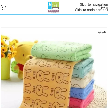
Skip to navigation
منو
Skip to main content
ناموجود