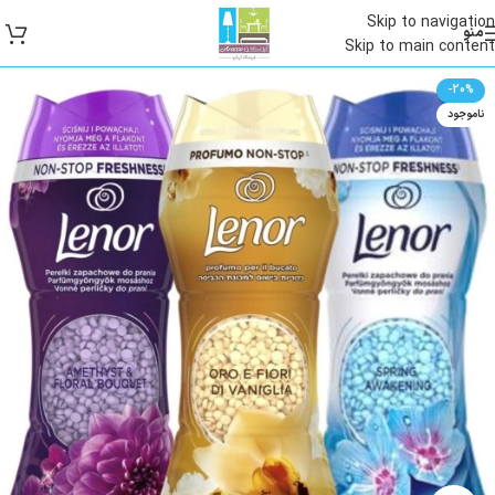
Skip to navigation
منو
Skip to main content
-20%
ناموجود