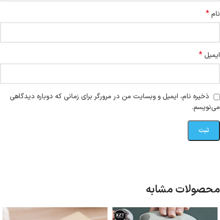
*
نام
*
ایمیل
ذخیره نام، ایمیل و وبسایت من در مرورگر برای زمانی که دوباره دیدگاهی
می‌نویسم.
محصولات مشابه