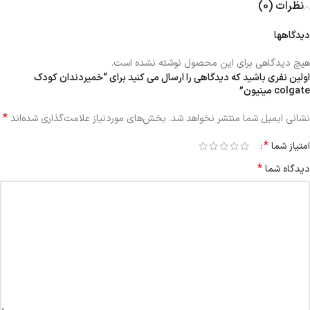
نظرات (0)
دیدگاهها
هیچ دیدگاهی برای این محصول نوشته نشده است.
اولین نفری باشید که دیدگاهی را ارسال می کنید برای “خمیردندان کودک
colgate مینیون”
*
نشانی ایمیل شما منتشر نخواهد شد.
بخش‌های موردنیاز علامت‌گذاری شده‌اند
*
امتیاز شما
*
دیدگاه شما