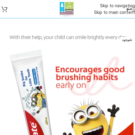
Skip to navigation
منو
Skip to main content
ناموجود