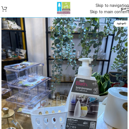
Skip to navigation
منو
Skip to main content
ناموجود