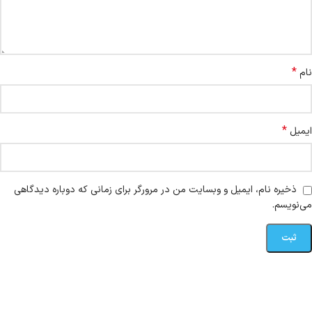
*
نام
*
ایمیل
ذخیره نام، ایمیل و وبسایت من در مرورگر برای زمانی که دوباره دیدگاهی
می‌نویسم.