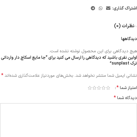
اشتراک گذاری:
نظرات (0)
دیدگاهها
هیچ دیدگاهی برای این محصول نوشته نشده است.
اولین نفری باشید که دیدگاهی را ارسال می کنید برای “جا مایع اسکاچ دار وارداتی
ترک sunplast”
*
نشانی ایمیل شما منتشر نخواهد شد.
بخش‌های موردنیاز علامت‌گذاری شده‌اند
*
امتیاز شما
*
دیدگاه شما