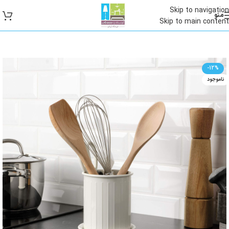
Skip to navigation
منو
Skip to main content
-12%
ناموجود