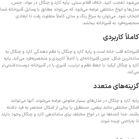
می‌شود تعجب کنید. خلاف اقلام سنتی، پایه کارد و چنگال در مواد، جنس،
مدل‌ها و انواع مختلفی عرضه می‌شود که می‌تواند مطابق با وسایل آشپزخانه شما
انتخاب شود. می‌توان به سراغ رنگ و مدلی کاملاً متفاوت رفت تا ابعادی
منحصربه‌فرد به آشپزخانه ببخشد.
کاملاً کاربردی
آشپزخانه قلب خانه است و پایه کارد و چنگال با نظم دهندگی کارد و چنگال به
ساده‌ترین شکل، چنین آشپزخانه‌ای را کاملاً کاربردی و منحصربه‌فرد می‌کند. پایه
کارد و چنگال ایکیا، با حفظ نظم و ترتیب، آشپزی را در آشپزخانه دوست‌داشتنی‌تر
می‌کند.
گزینه‌های متعدد
پایه کارد و چنگال در مدل‌های بسیار متنوعی عرضه می‌شوند. آنها می‌توانند
اشکال مختلفی مانند بیضی، مستطیل یا برخی از اشکال منحصر به‌ فرد داشته
باشند. جدا کننده‌ها نیز در انواع مختلف برای ساماندهی کارد و چنگال وجود دارند
تا به‌راحتی چیده شوند