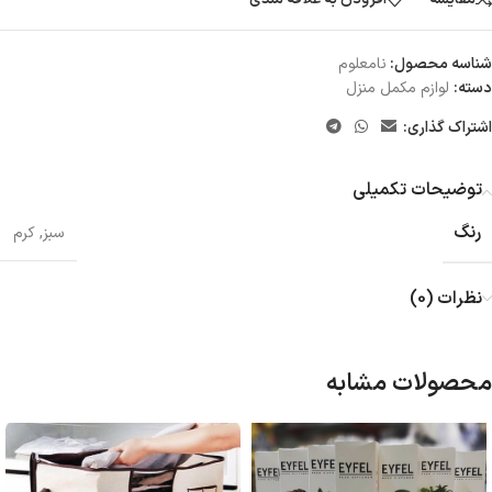
شناسه محصول:
نامعلوم
دسته:
لوازم مکمل منزل
اشتراک گذاری:
توضیحات تکمیلی
رنگ
سبز
,
کرم
نظرات (0)
محصولات مشابه