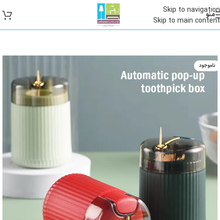
Skip to navigation
منو
Skip to main content
ناموجود