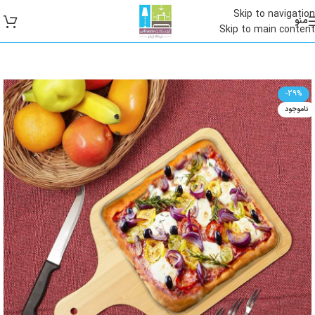
Skip to navigation
منو
Skip to main content
-29%
ناموجود