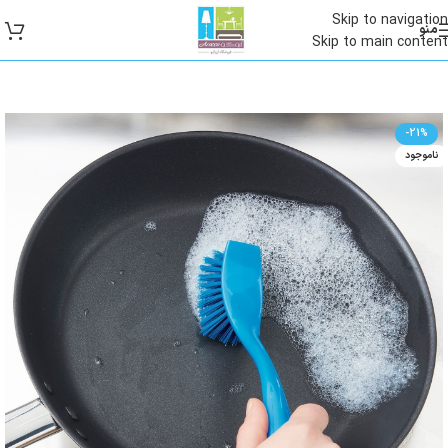
Skip to navigation
منو
Skip to main content
-21%
ناموجود