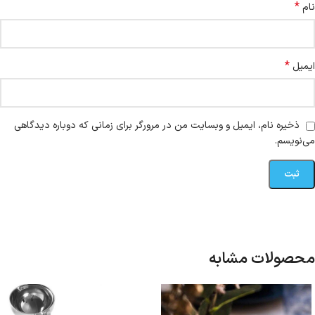
*
نام
*
ایمیل
ذخیره نام، ایمیل و وبسایت من در مرورگر برای زمانی که دوباره دیدگاهی
می‌نویسم.
محصولات مشابه