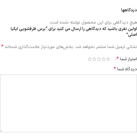
دیدگاهها
هیچ دیدگاهی برای این محصول نوشته نشده است.
اولین نفری باشید که دیدگاهی را ارسال می کنید برای “برس ظرفشویی ایکیا
اصلی”
*
نشانی ایمیل شما منتشر نخواهد شد.
بخش‌های موردنیاز علامت‌گذاری شده‌اند
*
امتیاز شما
*
دیدگاه شما