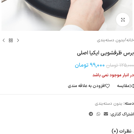
بزرگنمایی تصویر
خانه
/
بدون دسته‌بندی
برس ظرفشویی ایکیا اصلی
99,000
تومان
125,000
تومان
در انبار موجود نمی باشد
مقایسه
افزودن به علاقه مندی
دسته:
بدون دسته‌بندی
اشتراک گذاری:
نظرات (0)