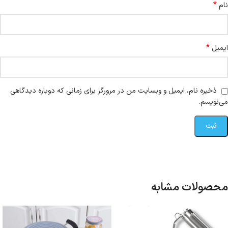
*
نام
*
ایمیل
ذخیره نام، ایمیل و وبسایت من در مرورگر برای زمانی که دوباره دیدگاهی
می‌نویسم.
محصولات مشابه