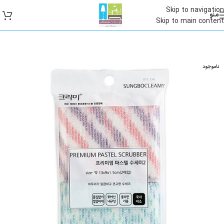
Skip to navigation
منو
Skip to main content
ناموجود