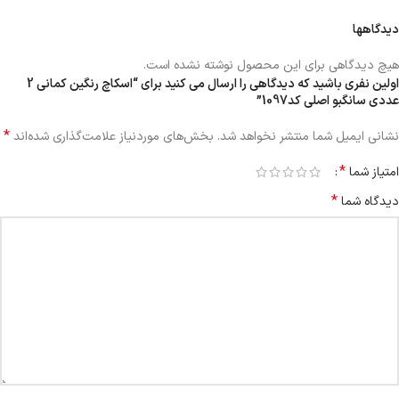
دیدگاهها
هیچ دیدگاهی برای این محصول نوشته نشده است.
اولین نفری باشید که دیدگاهی را ارسال می کنید برای “اسکاچ رنگین کمانی 2
عددی سانگبو اصلی کد1097”
*
نشانی ایمیل شما منتشر نخواهد شد.
بخش‌های موردنیاز علامت‌گذاری شده‌اند
*
امتیاز شما
*
دیدگاه شما