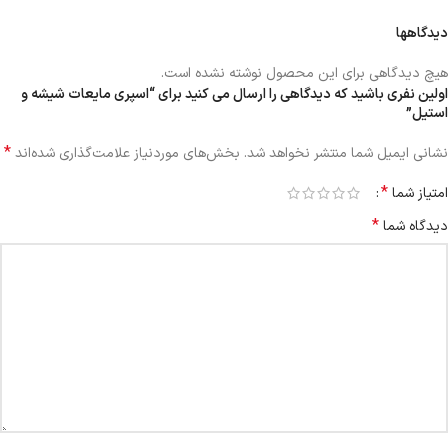
دیدگاهها
هیچ دیدگاهی برای این محصول نوشته نشده است.
اولین نفری باشید که دیدگاهی را ارسال می کنید برای “اسپری مایعات شیشه و
استیل”
*
نشانی ایمیل شما منتشر نخواهد شد.
بخش‌های موردنیاز علامت‌گذاری شده‌اند
*
امتیاز شما
*
دیدگاه شما