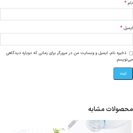
*
نام
*
ایمیل
ذخیره نام، ایمیل و وبسایت من در مرورگر برای زمانی که دوباره دیدگاهی
می‌نویسم.
محصولات مشابه