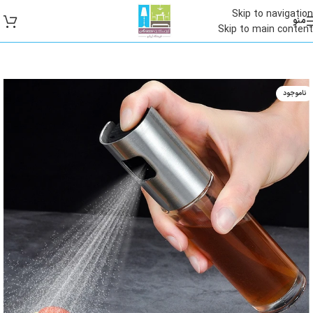
Skip to navigation
منو
Skip to main content
ناموجود