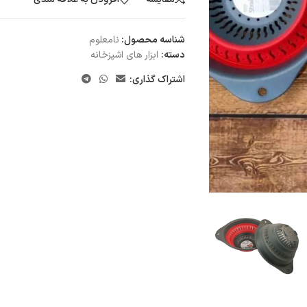
شناسه محصول:
نامعلوم
دسته:
ابزار های اشپزخانه
اشتراک گذاری: