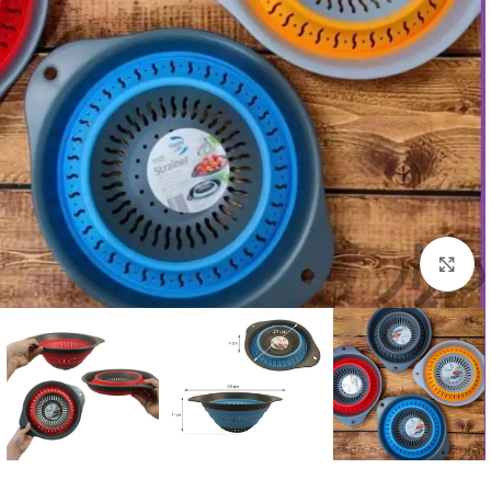
بزرگنمایی تصویر