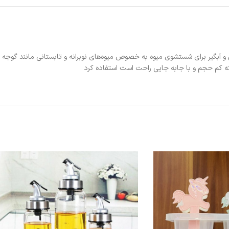
و آبگیر برای شستشوی میوه به خصوص میوه‌های نوبرانه و تابستانی مانند گوجه 
ه کم حجم و با جابه جایی راحت است استفاده کرد