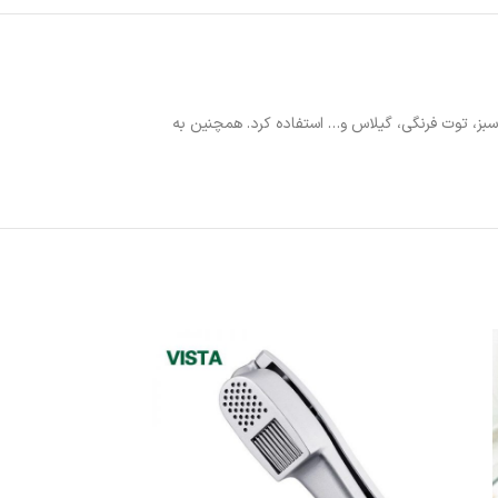
سبز، توت فرنگی، گیلاس و… استفاده کرد. همچنین به