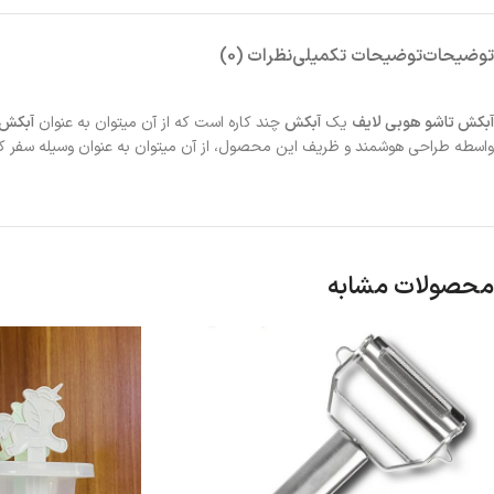
توضیحات
توضیحات تکمیلی
نظرات (0)
آبکش تاشو هوبی لایف
یک
آبکش
چند کاره است که از آن میتوان به عنوان
آبکش
واسطه طراحی هوشمند و ظریف این محصول، از آن میتوان به عنوان وسیله سفر ک
محصولات مشابه