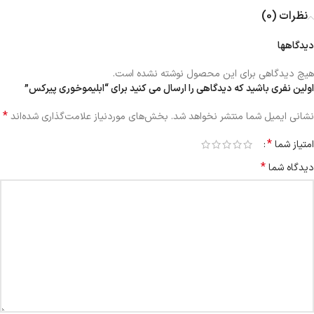
نظرات (0)
دیدگاهها
هیچ دیدگاهی برای این محصول نوشته نشده است.
اولین نفری باشید که دیدگاهی را ارسال می کنید برای “ابلیموخوری پیرکس”
*
نشانی ایمیل شما منتشر نخواهد شد.
بخش‌های موردنیاز علامت‌گذاری شده‌اند
*
امتیاز شما
*
دیدگاه شما