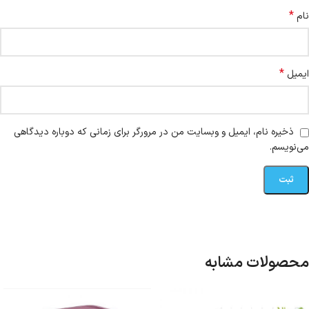
*
نام
*
ایمیل
ذخیره نام، ایمیل و وبسایت من در مرورگر برای زمانی که دوباره دیدگاهی
می‌نویسم.
محصولات مشابه