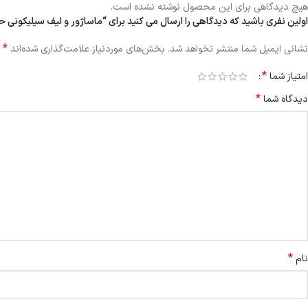
هیچ دیدگاهی برای این محصول نوشته نشده است.
اولین نفری باشید که دیدگاهی را ارسال می کنید برای “ماساژور و لیف سیلیکونی ح
*
نشانی ایمیل شما منتشر نخواهد شد.
بخش‌های موردنیاز علامت‌گذاری شده‌اند
*
امتیاز شما
*
دیدگاه شما
*
نام