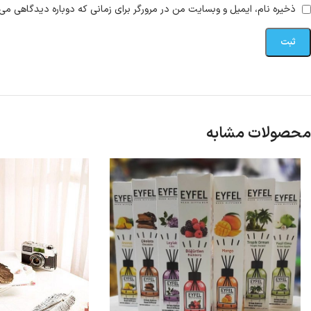
ذخیره نام، ایمیل و وبسایت من در مرورگر برای زمانی که دوباره دیدگاهی می‌
محصولات مشابه