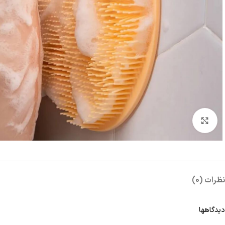
بزرگنمایی تصویر
نظرات (0)
دیدگاهها