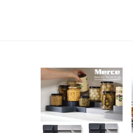
ناموجود