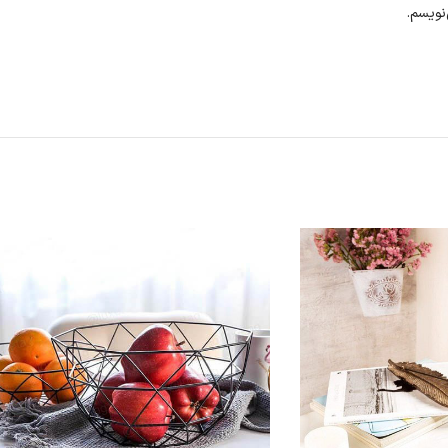
نویسم.