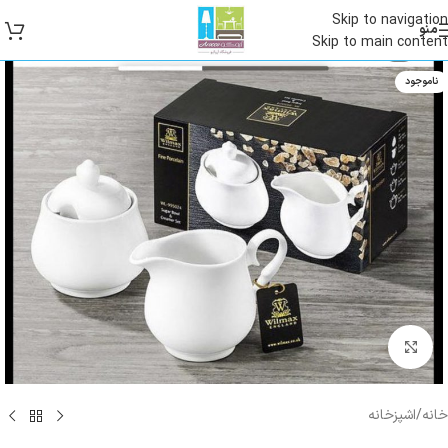
Skip to navigation
منو
Skip to main content
ناموجود
بزرگنمایی تصویر
خانه
/
اشپزخانه