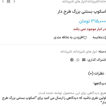
خانه
/
اشپزخانه
/
ابزار های اشپزخانه
اسکوپ بستنی بزرگ طرح دار
315,000
تومان
در انبار موجود نمی باشد
مقایسه
افزودن به علاقه مندی
دسته:
ابزار های اشپزخانه
,
اشپزخانه
اشتراک گذاری:
نظرات (0)
دیدگاهها
هیچ دیدگاهی برای این محصول نوشته نشده است.
اولین نفری باشید که دیدگاهی را ارسال می کنید برای “اسکوپ بستنی بزرگ طرح
دار”