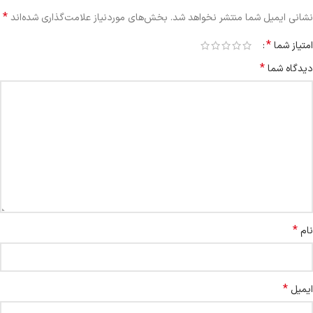
*
نشانی ایمیل شما منتشر نخواهد شد.
بخش‌های موردنیاز علامت‌گذاری شده‌اند
*
امتیاز شما
*
دیدگاه شما
*
نام
*
ایمیل