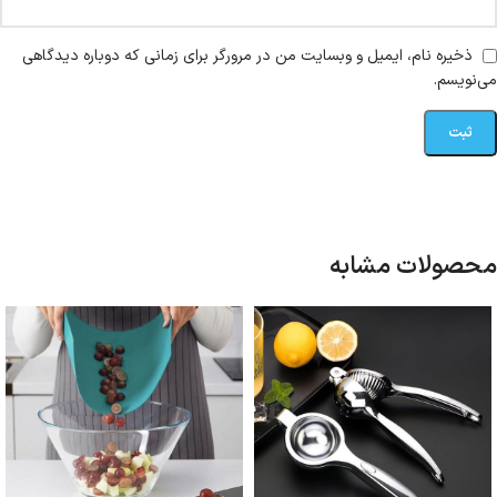
ذخیره نام، ایمیل و وبسایت من در مرورگر برای زمانی که دوباره دیدگاهی
می‌نویسم.
محصولات مشابه