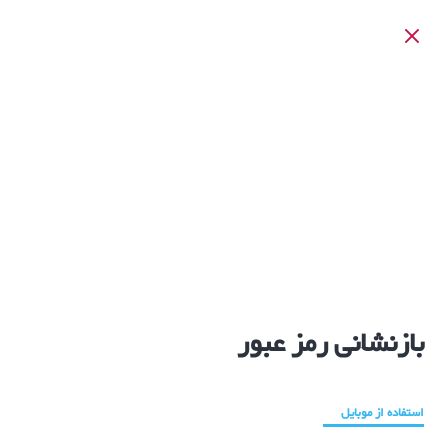
بازنشانی رمز عبور
استفاده از موبایل