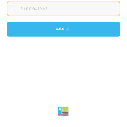
ادامه